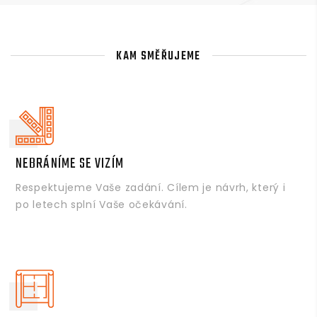
KAM SMĚŘUJEME
NEBRÁNÍME SE VIZÍM
Respektujeme Vaše zadání. Cílem je návrh, který i
po letech splní Vaše očekávání.