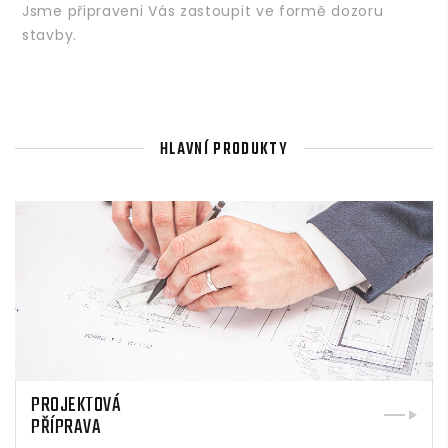
Jsme připraveni Vás zastoupit ve formě dozoru
stavby.
HLAVNÍ PRODUKTY
PROJEKTOVÁ
PŘÍPRAVA