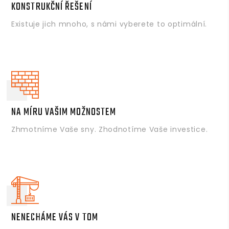
KONSTRUKČNÍ ŘEŠENÍ
Existuje jich mnoho, s námi vyberete to optimální.
NA MÍRU VAŠIM MOŽNOSTEM
Zhmotníme Vaše sny. Zhodnotíme Vaše investice.
NENECHÁME VÁS V TOM