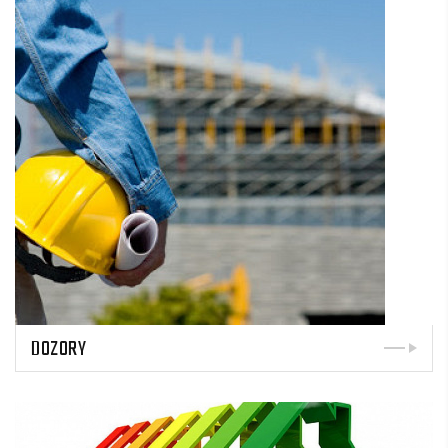
DOZORY