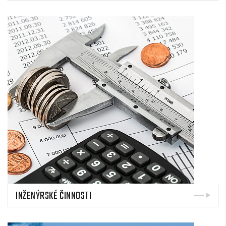
INŽENÝRSKÉ ČINNOSTI